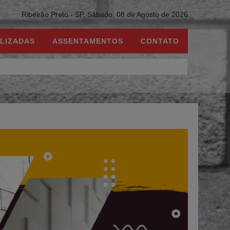
Ribeirão Preto - SP,
Sábado, 08 de Agosto de 2026
LIZADAS
ASSENTAMENTOS
CONTATO