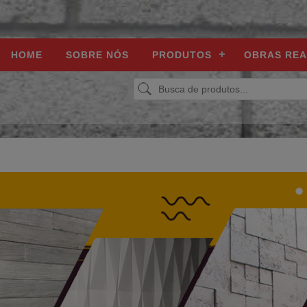
HOME
SOBRE NÓS
PRODUTOS
OBRAS REA