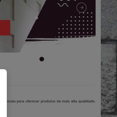
xigências para oferecer produtos da mais alta qualidade,